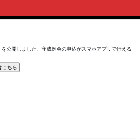
ホアプリを公開しました。守成例会の申込がスマホアプリで行える