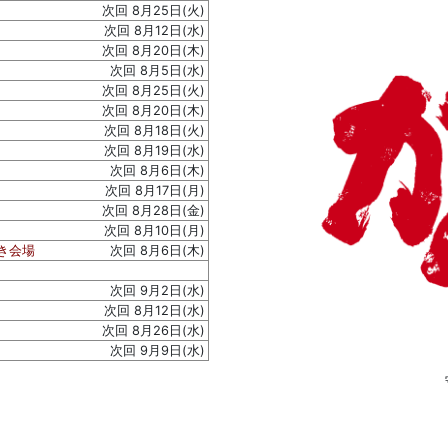
次回 8月25日(火)
次回 8月12日(水)
次回 8月20日(木)
次回 8月5日(水)
次回 8月25日(火)
次回 8月20日(木)
次回 8月18日(火)
次回 8月19日(水)
次回 8月6日(木)
次回 8月17日(月)
次回 8月28日(金)
次回 8月10日(月)
き会場
次回 8月6日(木)
次回 9月2日(水)
次回 8月12日(水)
次回 8月26日(水)
次回 9月9日(水)