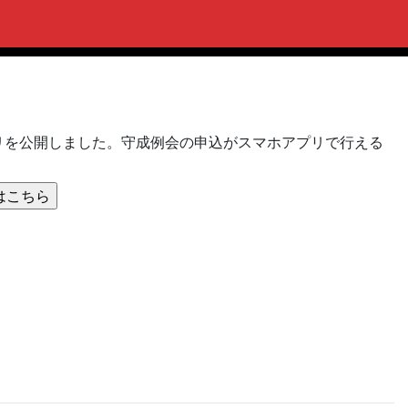
ホアプリを公開しました。守成例会の申込がスマホアプリで行える